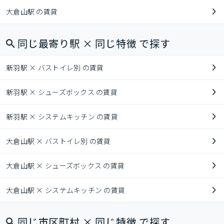
大倉山駅 の賃貸
同じ最寄り駅 × 同じ特徴 で探す
新羽駅 × バストイレ別 の賃貸
新羽駅 × シューズボックス の賃貸
新羽駅 × システムキッチン の賃貸
大倉山駅 × バストイレ別 の賃貸
大倉山駅 × シューズボックス の賃貸
大倉山駅 × システムキッチン の賃貸
同じ市区町村 × 同じ特徴 で探す