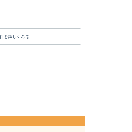
件を詳しくみる