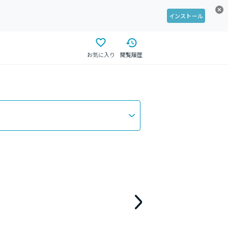
インストール
お気に入り
閲覧履歴