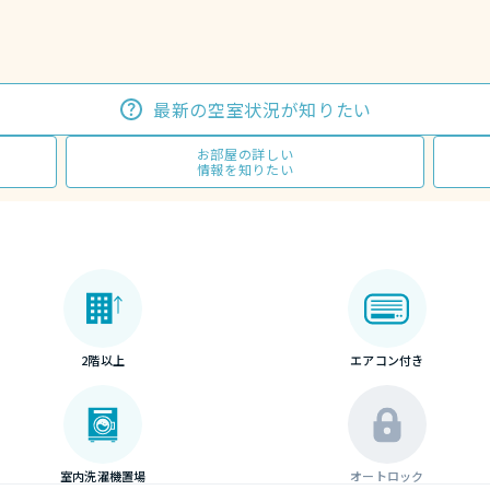
最新の空室状況が知りたい
お部屋の詳しい
情報を知りたい
2階以上
エアコン付き
室内洗濯機置場
オートロック