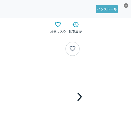
インストール
お気に入り
閲覧履歴