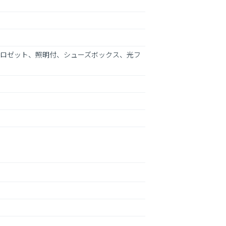
クロゼット、照明付、シューズボックス、光フ