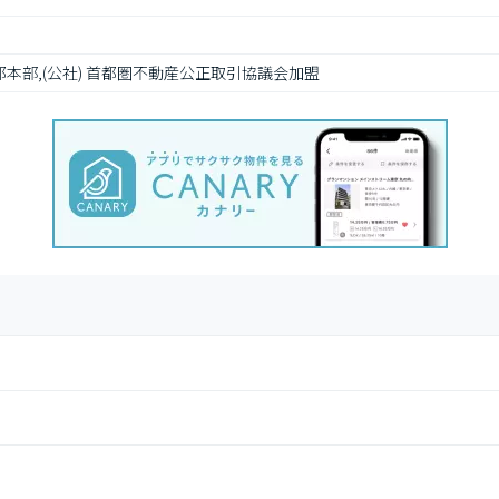
都本部,(公社) 首都圏不動産公正取引協議会加盟