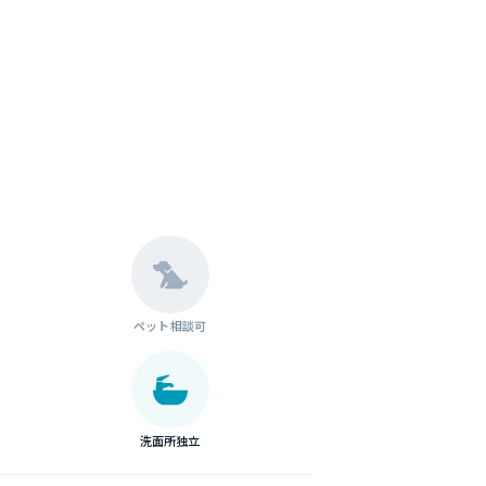
ペット相談可
洗面所独立