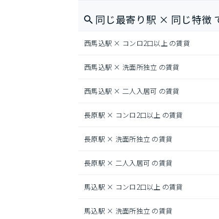
同じ最寄り駅 × 同じ特徴 
西馬込駅 × コンロ2口以上 の賃貸
西馬込駅 × 洗面所独立 の賃貸
西馬込駅 × 二人入居可 の賃貸
長原駅 × コンロ2口以上 の賃貸
長原駅 × 洗面所独立 の賃貸
長原駅 × 二人入居可 の賃貸
馬込駅 × コンロ2口以上 の賃貸
馬込駅 × 洗面所独立 の賃貸