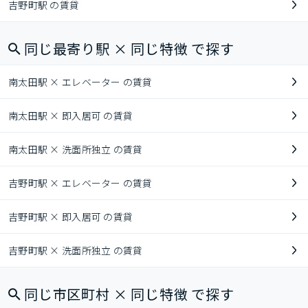
吉野町駅 の賃貸
同じ最寄り駅 × 同じ特徴 で探す
南太田駅 × エレベーター の賃貸
南太田駅 × 即入居可 の賃貸
南太田駅 × 洗面所独立 の賃貸
吉野町駅 × エレベーター の賃貸
吉野町駅 × 即入居可 の賃貸
吉野町駅 × 洗面所独立 の賃貸
同じ市区町村 × 同じ特徴 で探す