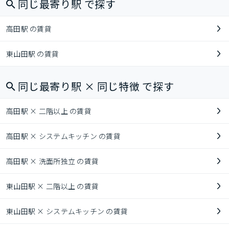
同じ最寄り駅 で探す
高田駅 の賃貸
東山田駅 の賃貸
同じ最寄り駅 × 同じ特徴 で探す
高田駅 × 二階以上 の賃貸
高田駅 × システムキッチン の賃貸
高田駅 × 洗面所独立 の賃貸
東山田駅 × 二階以上 の賃貸
東山田駅 × システムキッチン の賃貸