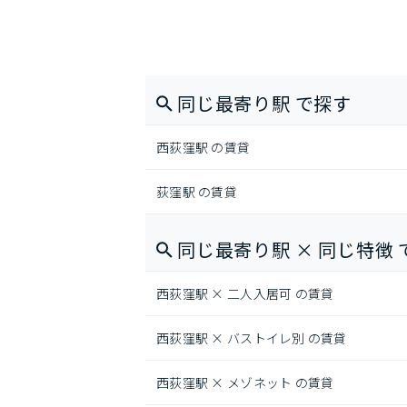
同じ最寄り駅 で探す
西荻窪駅 の賃貸
荻窪駅 の賃貸
同じ最寄り駅 × 同じ特徴 
西荻窪駅 × 二人入居可 の賃貸
西荻窪駅 × バストイレ別 の賃貸
西荻窪駅 × メゾネット の賃貸