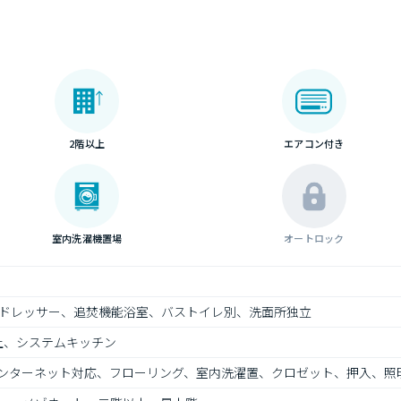
2階以上
エアコン付き
室内洗濯機置場
オートロック
ドレッサー、追焚機能浴室、バストイレ別、洗面所独立
上、システムキッチン
ンターネット対応、フローリング、室内洗濯置、クロゼット、押入、照