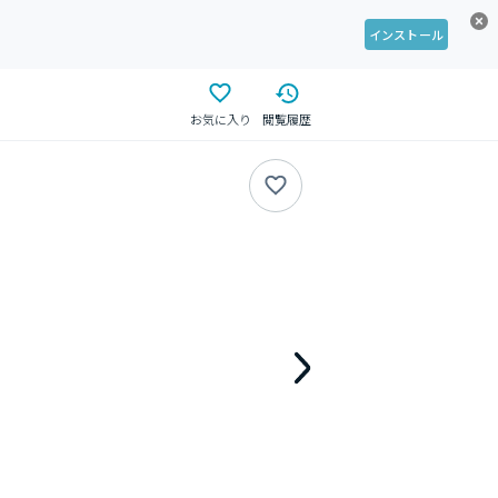
インストール
お気に入り
閲覧履歴