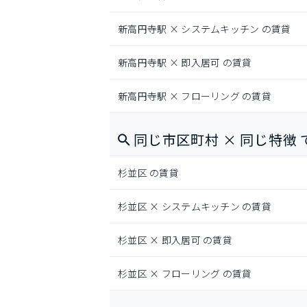
新高円寺駅 × システムキッチン の賃貸
新高円寺駅 × 即入居可 の賃貸
新高円寺駅 × フローリング の賃貸
同じ市区町村 × 同じ特徴 
杉並区 の賃貸
杉並区 × システムキッチン の賃貸
杉並区 × 即入居可 の賃貸
杉並区 × フローリング の賃貸