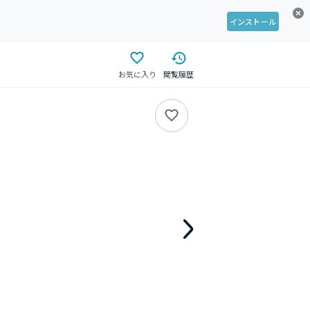
インストール
お気に入り
閲覧履歴