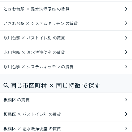
ときわ台駅 × 温水洗浄便座 の賃貸
ときわ台駅 × システムキッチン の賃貸
氷川台駅 × バストイレ別 の賃貸
氷川台駅 × 温水洗浄便座 の賃貸
氷川台駅 × システムキッチン の賃貸
同じ市区町村 × 同じ特徴 で探す
板橋区 の賃貸
板橋区 × バストイレ別 の賃貸
板橋区 × 温水洗浄便座 の賃貸