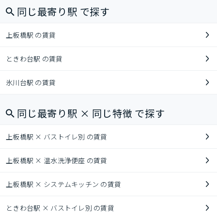
同じ最寄り駅 で探す
上板橋駅 の賃貸
ときわ台駅 の賃貸
氷川台駅 の賃貸
同じ最寄り駅 × 同じ特徴 で探す
上板橋駅 × バストイレ別 の賃貸
上板橋駅 × 温水洗浄便座 の賃貸
上板橋駅 × システムキッチン の賃貸
ときわ台駅 × バストイレ別 の賃貸