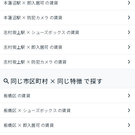
本蓮沼駅 × 即入居可 の賃貸
本蓮沼駅 × 防犯カメラ の賃貸
志村坂上駅 × シューズボックス の賃貸
志村坂上駅 × 即入居可 の賃貸
志村坂上駅 × 防犯カメラ の賃貸
同じ市区町村 × 同じ特徴 で探す
板橋区 の賃貸
板橋区 × シューズボックス の賃貸
板橋区 × 即入居可 の賃貸