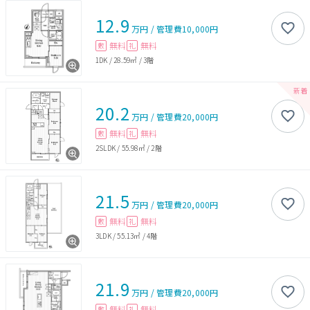
12.9
万円
/
管理費
10,000円
無料
無料
敷
礼
1DK
/
28.59㎡
/
3階
20.2
万円
/
管理費
20,000円
無料
無料
敷
礼
2SLDK
/
55.98㎡
/
2階
21.5
万円
/
管理費
20,000円
無料
無料
敷
礼
3LDK
/
55.13㎡
/
4階
21.9
万円
/
管理費
20,000円
無料
無料
敷
礼