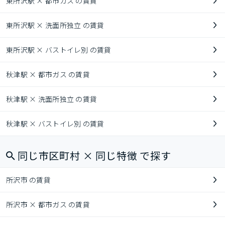
東所沢駅 × 都市ガス の賃貸
東所沢駅 × 洗面所独立 の賃貸
東所沢駅 × バストイレ別 の賃貸
秋津駅 × 都市ガス の賃貸
秋津駅 × 洗面所独立 の賃貸
秋津駅 × バストイレ別 の賃貸
同じ市区町村 × 同じ特徴 で探す
所沢市 の賃貸
所沢市 × 都市ガス の賃貸