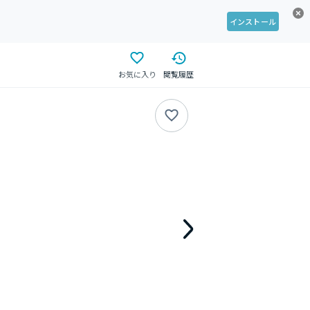
インストール
お気に入り
閲覧履歴