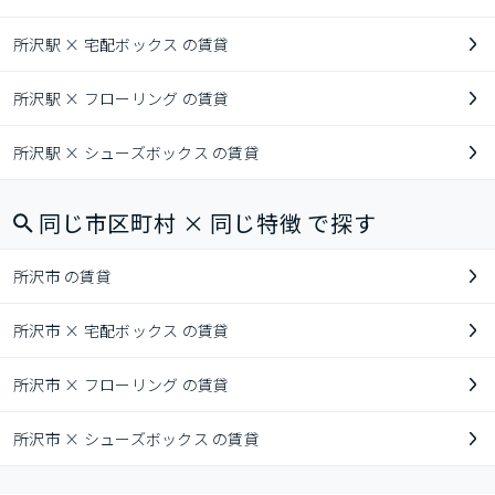
所沢駅 × 宅配ボックス の賃貸
所沢駅 × フローリング の賃貸
所沢駅 × シューズボックス の賃貸
同じ市区町村 × 同じ特徴 で探す
所沢市 の賃貸
所沢市 × 宅配ボックス の賃貸
所沢市 × フローリング の賃貸
所沢市 × シューズボックス の賃貸