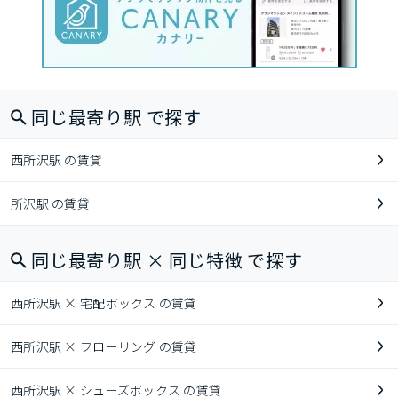
同じ最寄り駅 で探す
西所沢駅 の賃貸
所沢駅 の賃貸
同じ最寄り駅 × 同じ特徴 で探す
西所沢駅 × 宅配ボックス の賃貸
西所沢駅 × フローリング の賃貸
西所沢駅 × シューズボックス の賃貸