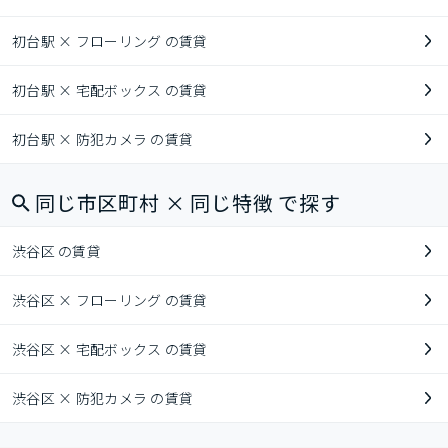
初台駅 × フローリング の賃貸
初台駅 × 宅配ボックス の賃貸
初台駅 × 防犯カメラ の賃貸
同じ市区町村 × 同じ特徴 で探す
渋谷区 の賃貸
渋谷区 × フローリング の賃貸
渋谷区 × 宅配ボックス の賃貸
渋谷区 × 防犯カメラ の賃貸