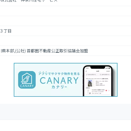
３丁目
川県本部,(公社) 首都圏不動産公正取引協議会加盟