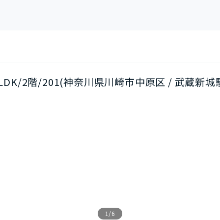
LDK/2階/201(神奈川県川崎市中原区 / 武蔵新
1/6