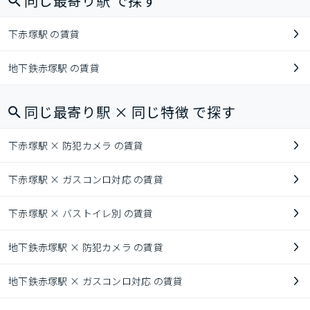
同じ最寄り駅 で探す
下赤塚駅 の賃貸
地下鉄赤塚駅 の賃貸
同じ最寄り駅 × 同じ特徴 で探す
下赤塚駅 × 防犯カメラ の賃貸
下赤塚駅 × ガスコンロ対応 の賃貸
下赤塚駅 × バストイレ別 の賃貸
地下鉄赤塚駅 × 防犯カメラ の賃貸
地下鉄赤塚駅 × ガスコンロ対応 の賃貸