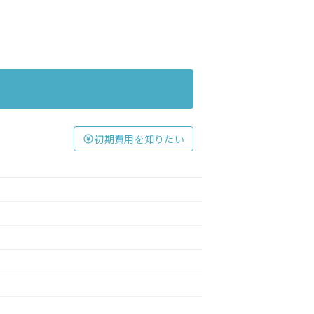
初期費用を知りたい