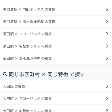
矢口渡駅 × 宅配ボックス の賃貸
矢口渡駅 × 温水洗浄便座 の賃貸
蒲田駅 × フローリング の賃貸
蒲田駅 × 宅配ボックス の賃貸
蒲田駅 × 温水洗浄便座 の賃貸
同じ市区町村 × 同じ特徴 で探す
大田区 の賃貸
大田区 × フローリング の賃貸
大田区 × 宅配ボックス の賃貸