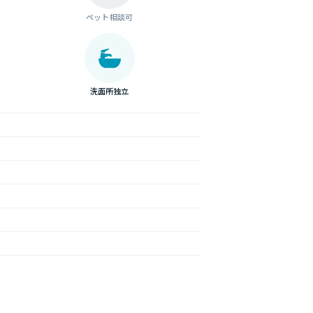
ペット相談可
洗面所独立