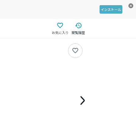
インストール
お気に入り
閲覧履歴