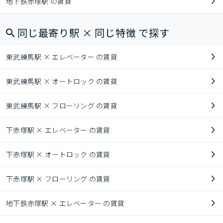
地下鉄赤塚駅 の賃貸
同じ最寄り駅 × 同じ特徴 で探す
東武練馬駅 × エレベーター の賃貸
東武練馬駅 × オートロック の賃貸
東武練馬駅 × フローリング の賃貸
下赤塚駅 × エレベーター の賃貸
下赤塚駅 × オートロック の賃貸
下赤塚駅 × フローリング の賃貸
地下鉄赤塚駅 × エレベーター の賃貸