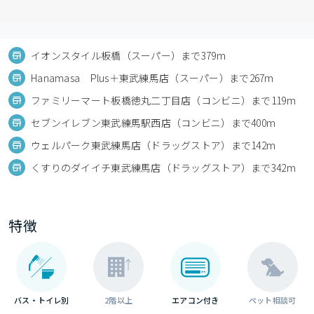
イオンスタイル板橋（スーパー）まで379m
Hanamasa Plus＋東武練馬店（スーパー）まで267m
ファミリーマート板橋徳丸二丁目店（コンビニ）まで119m
セブンイレブン東武練馬駅西店（コンビニ）まで400m
ウェルパーク東武練馬店（ドラッグストア）まで142m
くすりのダイイチ東武練馬店（ドラッグストア）まで342m
特徴
バス・トイレ別
2階以上
エアコン付き
ペット相談可