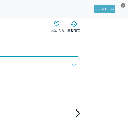
インストール
お気に入り
閲覧履歴