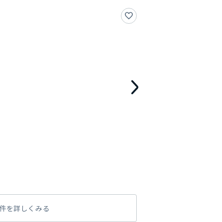
件を詳しくみる