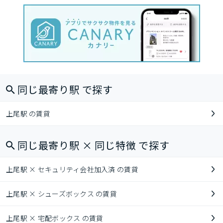
同じ最寄り駅 で探す
上尾駅 の賃貸
同じ最寄り駅 × 同じ特徴 で探す
上尾駅 × セキュリティ会社加入済 の賃貸
上尾駅 × シューズボックス の賃貸
上尾駅 × 宅配ボックス の賃貸