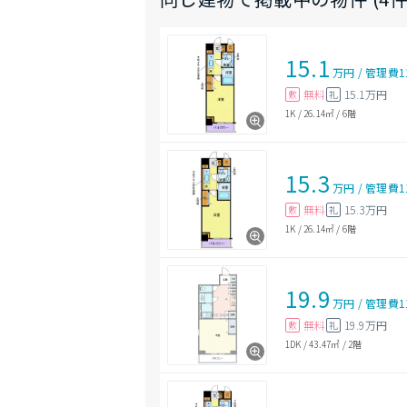
15.1
万円
/
管理費
1
無料
15.1万円
敷
礼
1K
/
26.14㎡
/
6階
15.3
万円
/
管理費
1
無料
15.3万円
敷
礼
1K
/
26.14㎡
/
6階
19.9
万円
/
管理費
1
無料
19.9万円
敷
礼
1DK
/
43.47㎡
/
2階