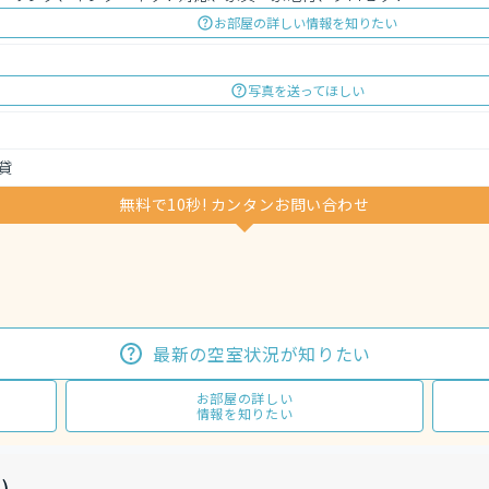
お部屋の詳しい情報を知りたい
写真を送ってほしい
貸
無料で10秒! カンタンお問い合わせ
最新の空室状況が知りたい
お部屋の詳しい
情報を知りたい
)