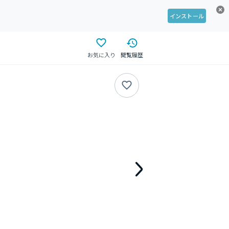
インストール
お気に入り
閲覧履歴