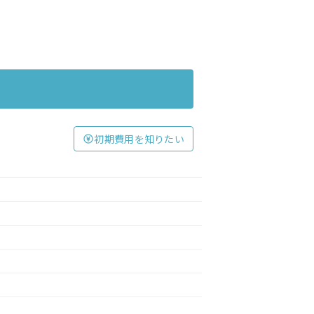
初期費用を知りたい