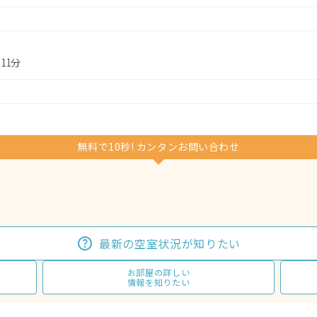
11分
無料で10秒! カンタンお問い合わせ
最新の空室状況が知りたい
お部屋の詳しい
情報を知りたい