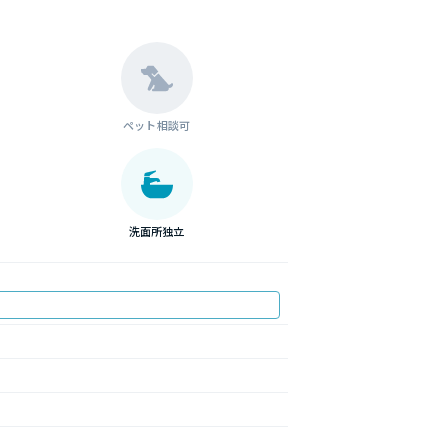
ペット相談可
洗面所独立