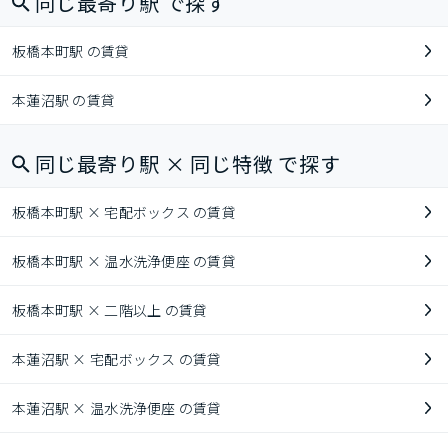
同じ最寄り駅 で探す
板橋本町駅 の賃貸
本蓮沼駅 の賃貸
同じ最寄り駅 × 同じ特徴 で探す
板橋本町駅 × 宅配ボックス の賃貸
板橋本町駅 × 温水洗浄便座 の賃貸
板橋本町駅 × 二階以上 の賃貸
本蓮沼駅 × 宅配ボックス の賃貸
本蓮沼駅 × 温水洗浄便座 の賃貸