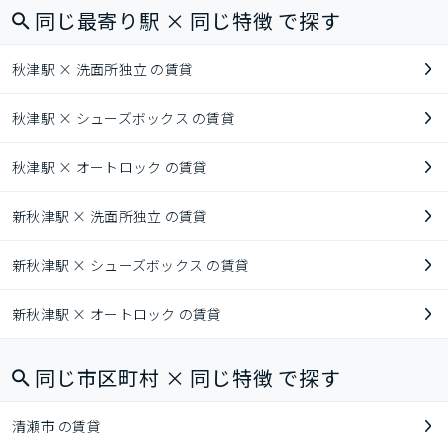
同じ最寄り駅 × 同じ特徴 で探す
秋津駅 × 洗面所独立 の賃貸
秋津駅 × シューズボックス の賃貸
秋津駅 × オートロック の賃貸
新秋津駅 × 洗面所独立 の賃貸
新秋津駅 × シューズボックス の賃貸
新秋津駅 × オートロック の賃貸
同じ市区町村 × 同じ特徴 で探す
清瀬市 の賃貸