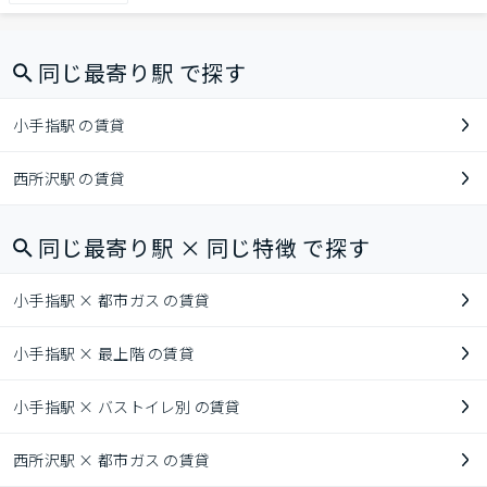
同じ最寄り駅 で探す
小手指駅 の賃貸
西所沢駅 の賃貸
同じ最寄り駅 × 同じ特徴 で探す
小手指駅 × 都市ガス の賃貸
小手指駅 × 最上階 の賃貸
小手指駅 × バストイレ別 の賃貸
西所沢駅 × 都市ガス の賃貸