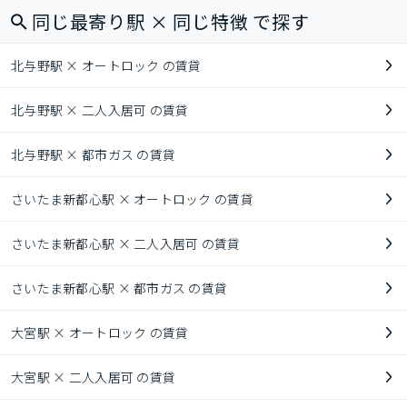
同じ最寄り駅 × 同じ特徴 で探す
北与野駅 × オートロック の賃貸
北与野駅 × 二人入居可 の賃貸
北与野駅 × 都市ガス の賃貸
さいたま新都心駅 × オートロック の賃貸
さいたま新都心駅 × 二人入居可 の賃貸
さいたま新都心駅 × 都市ガス の賃貸
大宮駅 × オートロック の賃貸
大宮駅 × 二人入居可 の賃貸