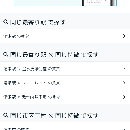
同じ最寄り駅 で探す
清瀬駅 の賃貸
同じ最寄り駅 × 同じ特徴 で探す
清瀬駅 × 温水洗浄便座 の賃貸
清瀬駅 × フリーレント の賃貸
清瀬駅 × 敷地内駐車場 の賃貸
同じ市区町村 × 同じ特徴 で探す
清瀬市 の賃貸