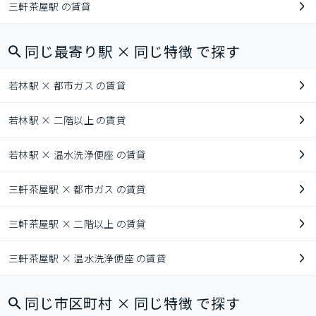
三軒茶屋駅 の賃貸
同じ最寄り駅 × 同じ特徴 で探す
若林駅 × 都市ガス の賃貸
若林駅 × 二階以上 の賃貸
若林駅 × 温水洗浄便座 の賃貸
三軒茶屋駅 × 都市ガス の賃貸
三軒茶屋駅 × 二階以上 の賃貸
三軒茶屋駅 × 温水洗浄便座 の賃貸
同じ市区町村 × 同じ特徴 で探す