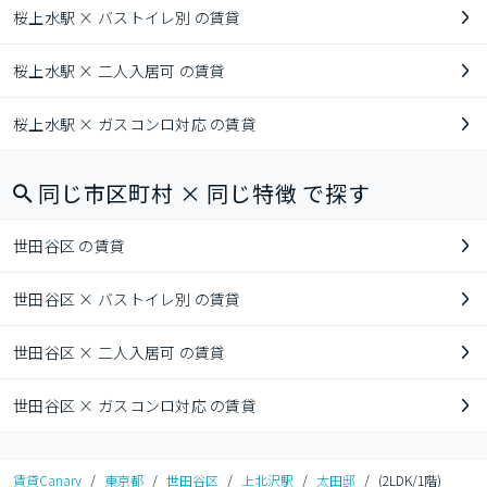
桜上水駅 × バストイレ別 の賃貸
桜上水駅 × 二人入居可 の賃貸
桜上水駅 × ガスコンロ対応 の賃貸
同じ市区町村 × 同じ特徴 で探す
世田谷区 の賃貸
世田谷区 × バストイレ別 の賃貸
世田谷区 × 二人入居可 の賃貸
世田谷区 × ガスコンロ対応 の賃貸
賃貸Canary
/
東京都
/
世田谷区
/
上北沢駅
/
太田邸
/
(2LDK/1階)