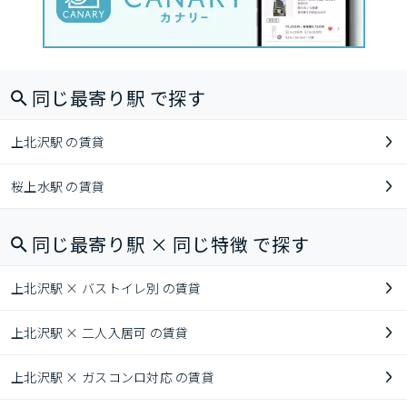
同じ最寄り駅 で探す
上北沢駅 の賃貸
桜上水駅 の賃貸
同じ最寄り駅 × 同じ特徴 で探す
上北沢駅 × バストイレ別 の賃貸
上北沢駅 × 二人入居可 の賃貸
上北沢駅 × ガスコンロ対応 の賃貸