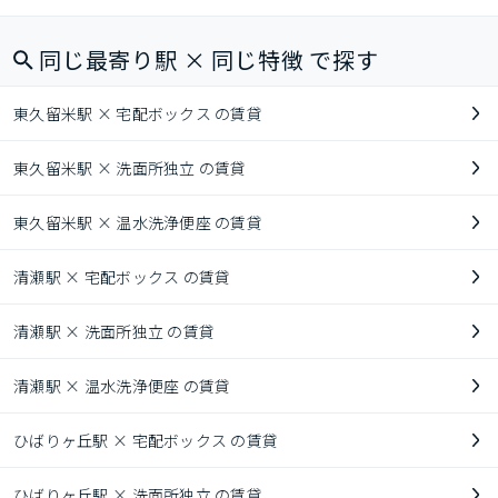
同じ最寄り駅 × 同じ特徴 で探す
東久留米駅 × 宅配ボックス の賃貸
東久留米駅 × 洗面所独立 の賃貸
東久留米駅 × 温水洗浄便座 の賃貸
清瀬駅 × 宅配ボックス の賃貸
清瀬駅 × 洗面所独立 の賃貸
清瀬駅 × 温水洗浄便座 の賃貸
ひばりヶ丘駅 × 宅配ボックス の賃貸
ひばりヶ丘駅 × 洗面所独立 の賃貸