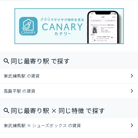
同じ最寄り駅 で探す
東武練馬駅 の賃貸
高島平駅 の賃貸
同じ最寄り駅 × 同じ特徴 で探す
東武練馬駅 × シューズボックス の賃貸