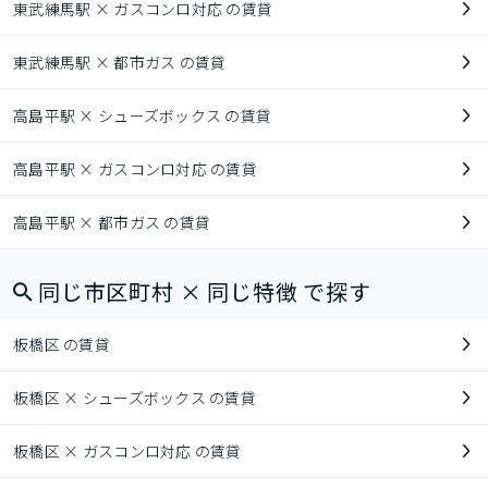
東武練馬駅 × ガスコンロ対応 の賃貸
東武練馬駅 × 都市ガス の賃貸
高島平駅 × シューズボックス の賃貸
高島平駅 × ガスコンロ対応 の賃貸
高島平駅 × 都市ガス の賃貸
同じ市区町村 × 同じ特徴 で探す
板橋区 の賃貸
板橋区 × シューズボックス の賃貸
板橋区 × ガスコンロ対応 の賃貸