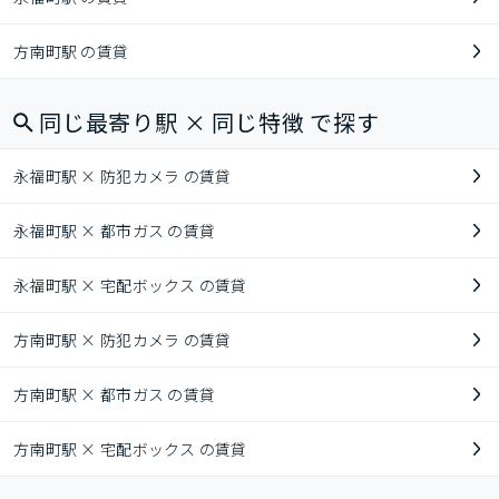
方南町駅 の賃貸
同じ最寄り駅 × 同じ特徴 で探す
永福町駅 × 防犯カメラ の賃貸
永福町駅 × 都市ガス の賃貸
永福町駅 × 宅配ボックス の賃貸
方南町駅 × 防犯カメラ の賃貸
方南町駅 × 都市ガス の賃貸
方南町駅 × 宅配ボックス の賃貸