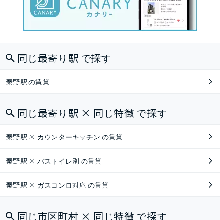
同じ最寄り駅 で探す
秦野駅 の賃貸
同じ最寄り駅 × 同じ特徴 で探す
秦野駅 × カウンターキッチン の賃貸
秦野駅 × バストイレ別 の賃貸
秦野駅 × ガスコンロ対応 の賃貸
同じ市区町村 × 同じ特徴 で探す