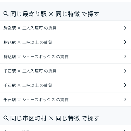
同じ最寄り駅 × 同じ特徴 で探す
駒込駅 × 二人入居可 の賃貸
駒込駅 × 二階以上 の賃貸
駒込駅 × シューズボックス の賃貸
千石駅 × 二人入居可 の賃貸
千石駅 × 二階以上 の賃貸
千石駅 × シューズボックス の賃貸
同じ市区町村 × 同じ特徴 で探す