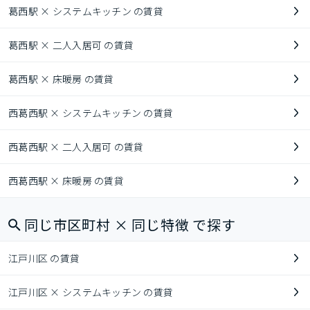
葛西駅 × システムキッチン の賃貸
葛西駅 × 二人入居可 の賃貸
葛西駅 × 床暖房 の賃貸
西葛西駅 × システムキッチン の賃貸
西葛西駅 × 二人入居可 の賃貸
西葛西駅 × 床暖房 の賃貸
同じ市区町村 × 同じ特徴 で探す
江戸川区 の賃貸
江戸川区 × システムキッチン の賃貸