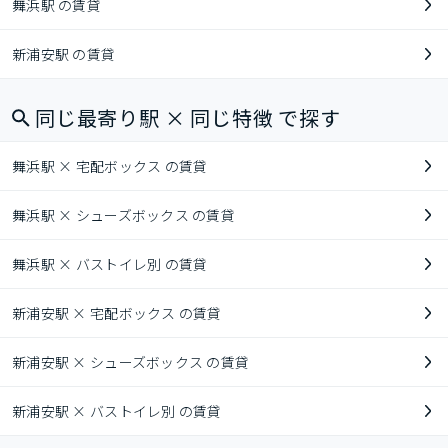
舞浜駅 の賃貸
新浦安駅 の賃貸
同じ最寄り駅 × 同じ特徴 で探す
舞浜駅 × 宅配ボックス の賃貸
舞浜駅 × シューズボックス の賃貸
舞浜駅 × バストイレ別 の賃貸
新浦安駅 × 宅配ボックス の賃貸
新浦安駅 × シューズボックス の賃貸
新浦安駅 × バストイレ別 の賃貸