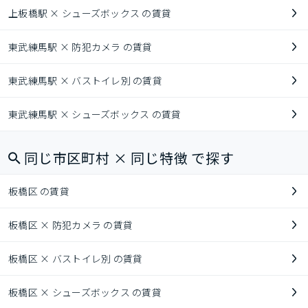
上板橋駅 × シューズボックス の賃貸
東武練馬駅 × 防犯カメラ の賃貸
東武練馬駅 × バストイレ別 の賃貸
東武練馬駅 × シューズボックス の賃貸
同じ市区町村 × 同じ特徴 で探す
板橋区 の賃貸
板橋区 × 防犯カメラ の賃貸
板橋区 × バストイレ別 の賃貸
板橋区 × シューズボックス の賃貸