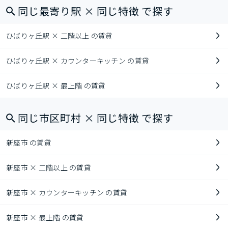
同じ最寄り駅 × 同じ特徴 で探す
ひばりヶ丘駅 × 二階以上 の賃貸
ひばりヶ丘駅 × カウンターキッチン の賃貸
ひばりヶ丘駅 × 最上階 の賃貸
同じ市区町村 × 同じ特徴 で探す
新座市 の賃貸
新座市 × 二階以上 の賃貸
新座市 × カウンターキッチン の賃貸
新座市 × 最上階 の賃貸