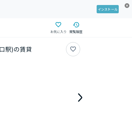
インストール
お気に入り
閲覧履歴
の口駅)の賃貸