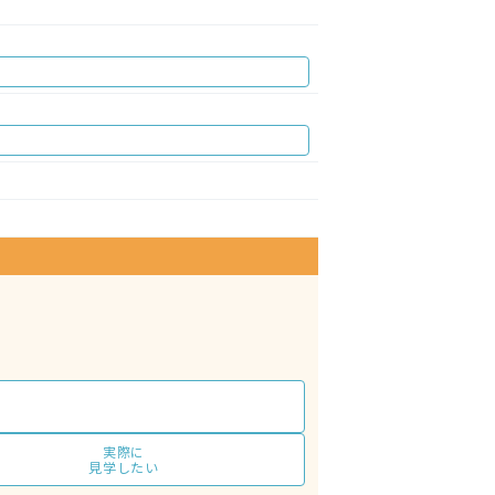
実際に
見学したい