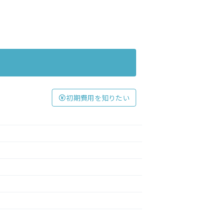
初期費用を知りたい