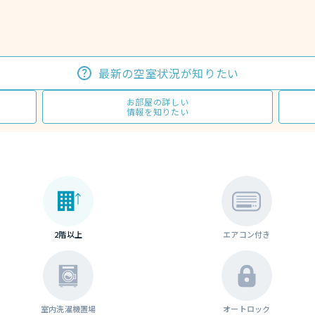
最新の空室状況が知りたい
お部屋の詳しい
情報を知りたい
2階以上
エアコン付き
室内洗濯機置場
オートロック