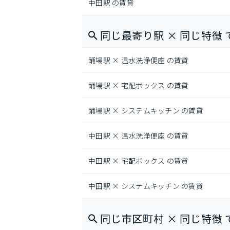
中田駅 の賃貸
同じ最寄り駅 × 同じ特徴 
踊場駅 × 温水洗浄便座 の賃貸
踊場駅 × 宅配ボックス の賃貸
踊場駅 × システムキッチン の賃貸
中田駅 × 温水洗浄便座 の賃貸
中田駅 × 宅配ボックス の賃貸
中田駅 × システムキッチン の賃貸
同じ市区町村 × 同じ特徴 