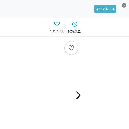
インストール
お気に入り
閲覧履歴