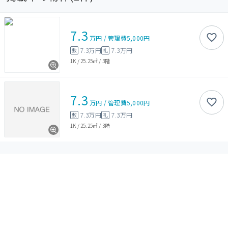
7.3
万円
/
管理費
5,000円
7.3万円
7.3万円
敷
礼
1K
/
25.25㎡
/
3階
7.3
万円
/
管理費
5,000円
7.3万円
7.3万円
敷
礼
1K
/
25.25㎡
/
3階