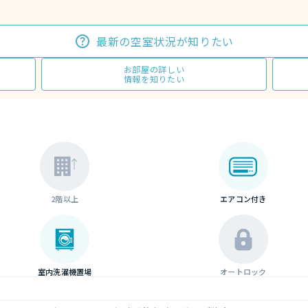
最新の空室状況が知りたい
お部屋の詳しい
情報を知りたい
2階以上
エアコン付き
室内洗濯機置場
オートロック