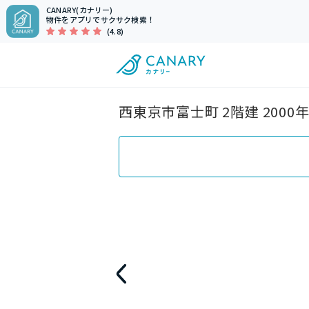
CANARY(カナリー)
物件をアプリでサクサク検索！
(4.8)
西東京市富士町 2階建 200