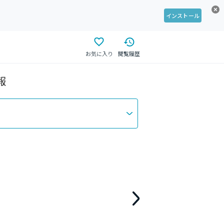
インストール
お気に入り
閲覧履歴
報