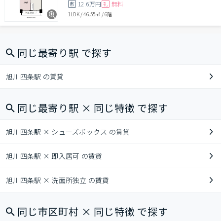
12.6万円
無料
敷
礼
1LDK
/
46.55㎡
/
6階
同じ最寄り駅 で探す
旭川四条駅 の賃貸
同じ最寄り駅 × 同じ特徴 で探す
旭川四条駅 × シューズボックス の賃貸
旭川四条駅 × 即入居可 の賃貸
旭川四条駅 × 洗面所独立 の賃貸
同じ市区町村 × 同じ特徴 で探す