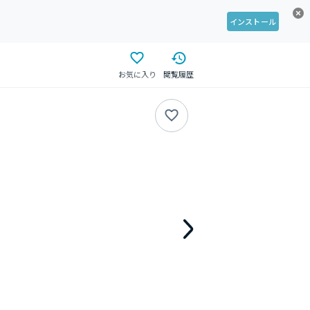
インストール
お気に入り
閲覧履歴