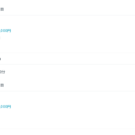
丁目
,000円
円
Ｏ
0分
丁目
,000円