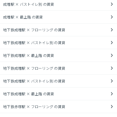
成増駅 × バストイレ別 の賃貸
成増駅 × 最上階 の賃貸
地下鉄成増駅 × フローリング の賃貸
地下鉄成増駅 × バストイレ別 の賃貸
地下鉄成増駅 × 最上階 の賃貸
地下鉄成増駅 × フローリング の賃貸
地下鉄成増駅 × バストイレ別 の賃貸
地下鉄成増駅 × 最上階 の賃貸
地下鉄赤塚駅 × フローリング の賃貸