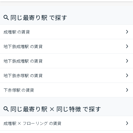
同じ最寄り駅 で探す
成増駅 の賃貸
地下鉄成増駅 の賃貸
地下鉄成増駅 の賃貸
地下鉄赤塚駅 の賃貸
下赤塚駅 の賃貸
同じ最寄り駅 × 同じ特徴 で探す
成増駅 × フローリング の賃貸