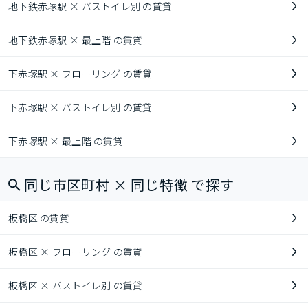
地下鉄赤塚駅 × バストイレ別 の賃貸
地下鉄赤塚駅 × 最上階 の賃貸
下赤塚駅 × フローリング の賃貸
下赤塚駅 × バストイレ別 の賃貸
下赤塚駅 × 最上階 の賃貸
同じ市区町村 × 同じ特徴 で探す
板橋区 の賃貸
板橋区 × フローリング の賃貸
板橋区 × バストイレ別 の賃貸