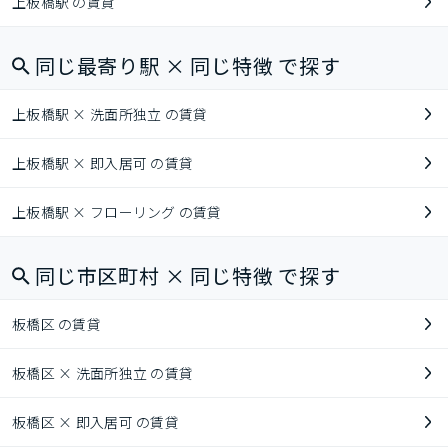
上板橋駅 の賃貸
同じ最寄り駅 × 同じ特徴 で探す
上板橋駅 × 洗面所独立 の賃貸
上板橋駅 × 即入居可 の賃貸
上板橋駅 × フローリング の賃貸
同じ市区町村 × 同じ特徴 で探す
板橋区 の賃貸
板橋区 × 洗面所独立 の賃貸
板橋区 × 即入居可 の賃貸