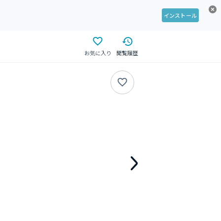
インストール
お気に入り
閲覧履歴