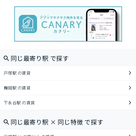
同じ最寄り駅 で探す
戸塚駅 の賃貸
舞岡駅 の賃貸
下永谷駅 の賃貸
同じ最寄り駅 × 同じ特徴 で探す