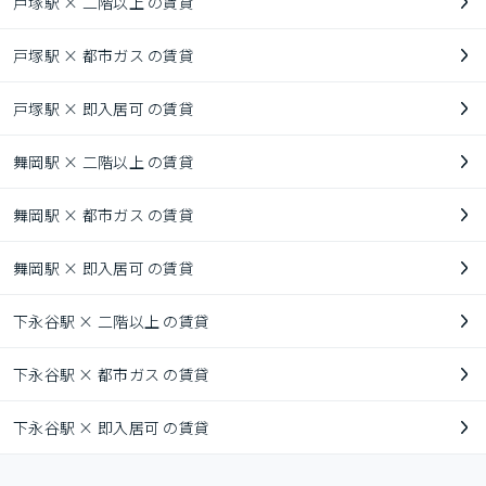
戸塚駅 × 二階以上 の賃貸
戸塚駅 × 都市ガス の賃貸
戸塚駅 × 即入居可 の賃貸
舞岡駅 × 二階以上 の賃貸
舞岡駅 × 都市ガス の賃貸
舞岡駅 × 即入居可 の賃貸
下永谷駅 × 二階以上 の賃貸
下永谷駅 × 都市ガス の賃貸
下永谷駅 × 即入居可 の賃貸