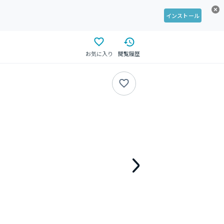
インストール
お気に入り
閲覧履歴