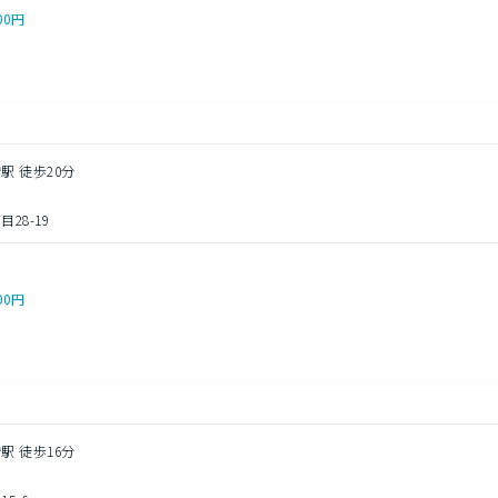
00円
駅 徒歩20分
28-19
00円
駅 徒歩16分