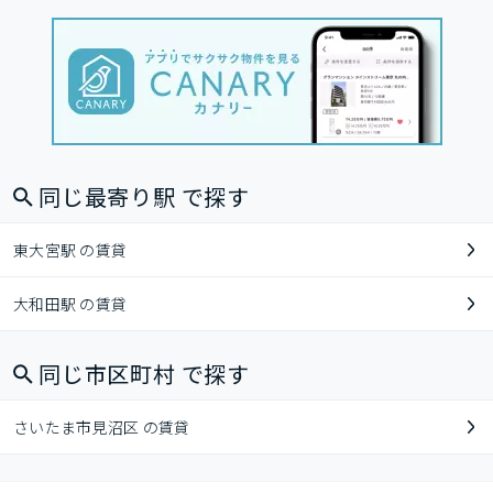
同じ最寄り駅 で探す
東大宮駅 の賃貸
大和田駅 の賃貸
同じ市区町村 で探す
さいたま市見沼区 の賃貸